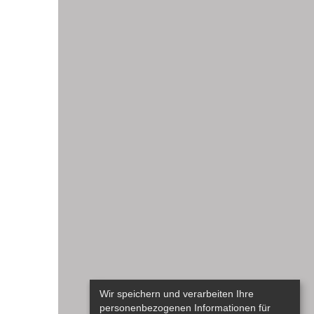
Wir speichern und verarbeiten Ihre
personenbezogenen Informationen für