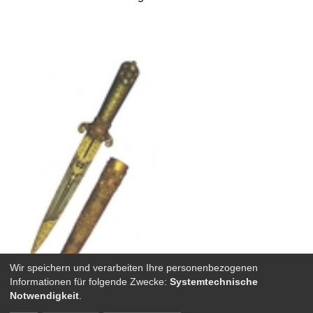
Wir speichern und verarbeiten Ihre personenbezogenen
Informationen für folgende Zwecke:
Systemtechnische
Notwendigkeit
.