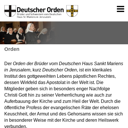
Orden
Der
Orden der Brüder vom Deutschen Haus Sankt Mariens
in Jerusalem
, kurz
Deutscher Orden
, ist ein klerikales
Institut des gottgeweihten Lebens päpstlichen Rechtes,
dessen Wirkfeld das Apostolat in der Welt ist. Die
Mitglieder geben sich in besonders enger Nachfolge
Christi Gott hin zu seiner Verherrlichung wie auch zur
Auferbauung der Kirche und zum Heil der Welt. Durch die
öffentliche Profess der evangelischen Räte der ehelosen
Keuschheit, der Armut und des Gehorsams wissen sie sich
in besonderer Weise mit der Kirche und deren Heilswerk
verbunden.