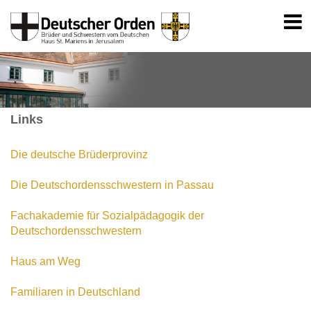
Links
Die deutsche Brüderprovinz
Die Deutschordensschwestern in Passau
Fachakademie für Sozialpädagogik der
Deutschordensschwestern
Haus am Weg
Familiaren in Deutschland