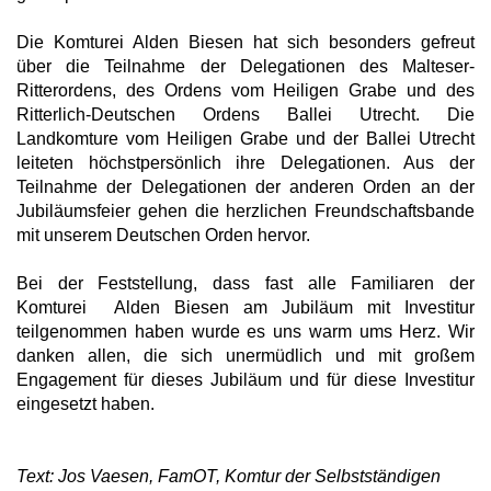
Die Komturei Alden Biesen hat sich besonders gefreut
über die Teilnahme der Delegationen des Malteser-
Ritterordens, des Ordens vom Heiligen Grabe und des
Ritterlich-Deutschen Ordens Ballei Utrecht. Die
Landkomture vom Heiligen Grabe und der Ballei Utrecht
leiteten höchstpersönlich ihre Delegationen. Aus der
Teilnahme der Delegationen der anderen Orden an der
Jubiläumsfeier gehen die herzlichen Freundschaftsbande
mit unserem Deutschen Orden hervor.
Bei der Feststellung, dass fast alle Familiaren der
Komturei Alden Biesen am Jubiläum mit Investitur
teilgenommen haben wurde es uns warm ums Herz. Wir
danken allen, die sich unermüdlich und mit großem
Engagement für dieses Jubiläum und für diese Investitur
eingesetzt haben.
Text: Jos Vaesen, FamOT, Komtur der Selbstständigen