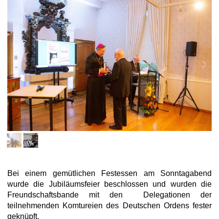
Bei einem gemütlichen Festessen am Sonntagabend
wurde die Jubiläumsfeier beschlossen und wurden die
Freundschaftsbande mit den Delegationen der
teilnehmenden Komtureien des Deutschen Ordens fester
geknüpft.