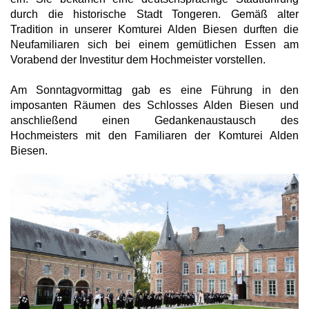
durch die historische Stadt Tongeren. Gemäß alter
Tradition in unserer Komturei Alden Biesen durften die
Neufamiliaren sich bei einem gemütlichen Essen am
Vorabend der Investitur dem Hochmeister vorstellen.
Am Sonntagvormittag gab es eine Führung in den
imposanten Räumen des Schlosses Alden Biesen und
anschließend einen Gedankenaustausch des
Hochmeisters mit den Familiaren der Komturei Alden
Biesen.