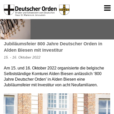
Jubiläumsfeier 800 Jahre Deutscher Orden in
Alden Biesen mit Investitur
15. - 16. Oktober 2022
Am 15. und 16. Oktober 2022 organisierte die belgische
Selbstständige Komturei Alden Biesen anlässlich ‘800
Jahre Deutscher Orden’ in Alden Biesen eine
Jubiläumsfeier mit Investitur von acht Neufamiliaren.