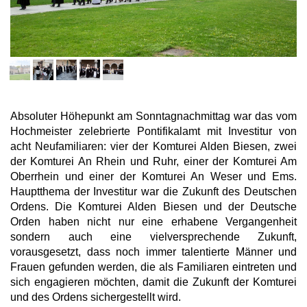
Absoluter Höhepunkt am Sonntagnachmittag war das vom
Hochmeister zelebrierte Pontifikalamt mit Investitur von
acht Neufamiliaren: vier der Komturei Alden Biesen, zwei
der Komturei An Rhein und Ruhr, einer der Komturei Am
Oberrhein und einer der Komturei An Weser und Ems.
Hauptthema der Investitur war die Zukunft des Deutschen
Ordens. Die Komturei Alden Biesen und der Deutsche
Orden haben nicht nur eine erhabene Vergangenheit
sondern auch eine vielversprechende Zukunft,
vorausgesetzt, dass noch immer talentierte Männer und
Frauen gefunden werden, die als Familiaren eintreten und
sich engagieren möchten, damit die Zukunft der Komturei
und des Ordens sichergestellt wird.