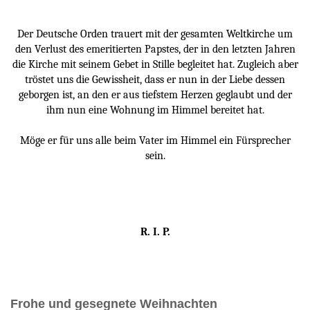
Der Deutsche Orden trauert mit der gesamten Weltkirche um
den Verlust des emeritierten Papstes, der in den letzten Jahren
die Kirche mit seinem Gebet in Stille begleitet hat. Zugleich aber
tröstet uns die Gewissheit, dass er nun in der Liebe dessen
geborgen ist, an den er aus tiefstem Herzen geglaubt und der
ihm nun eine Wohnung im Himmel bereitet hat.
Möge er für uns alle beim Vater im Himmel ein Fürsprecher
sein.
R. I. P.
Frohe und gesegnete Weihnachten