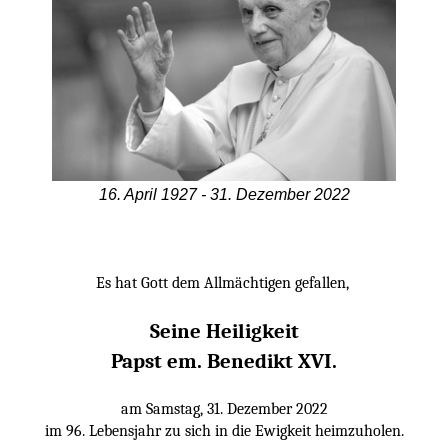
16. April 1927 - 31. Dezember 2022
Es hat Gott dem Allmächtigen gefallen,
Seine Heiligkeit
Papst em. Benedikt XVI.
am Samstag, 31. Dezember 2022
im 96. Lebensjahr zu sich in die Ewigkeit heimzuholen.