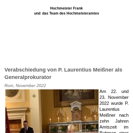
Hochmeister Frank
und das Team des Hochmeisteramtes
Verabschiedung von P. Laurentius Meißner als
Generalprokurator
Rom, November 2022
Am 22. und
23. November
2022 wurde P.
Laurentius
Meißner nach
zehn Jahren
Amtszeit im
Rahmen einer