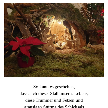
So kann es geschehen,
dass auch dieser Stall unseres Lebens,
diese Trümmer und Fetzen und
grausigen Stürme des Schicksals